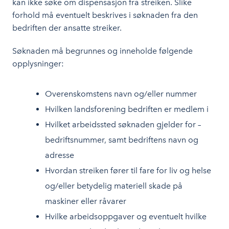
kan ikke søke om dispensasjon fra streiken. Slike
forhold må eventuelt beskrives i søknaden fra den
bedriften der ansatte streiker.
Søknaden må begrunnes og inneholde følgende
opplysninger:
Overenskomstens navn og/eller nummer
Hvilken landsforening bedriften er medlem i
Hvilket arbeidssted søknaden gjelder for –
bedriftsnummer, samt bedriftens navn og
adresse
Hvordan streiken fører til fare for liv og helse
og/eller betydelig materiell skade på
maskiner eller råvarer
Hvilke arbeidsoppgaver og eventuelt hvilke