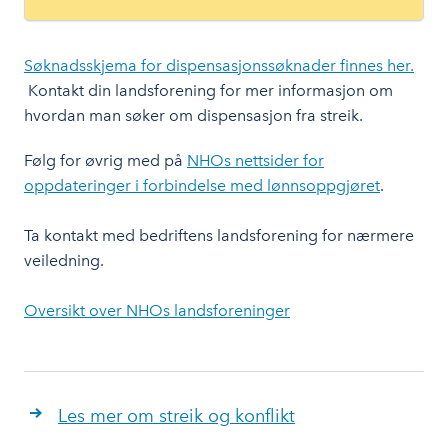
Søknadsskjema for dispensasjonssøknader finnes her.
Kontakt din landsforening for mer informasjon om
hvordan man søker om dispensasjon fra streik.
Følg for øvrig med på
NHOs nettsider for
oppdateringer i forbindelse med lønnsoppgjøret
.
Ta kontakt med bedriftens landsforening for nærmere
veiledning.
Oversikt over NHOs landsforeninger
Les mer om streik og konflikt