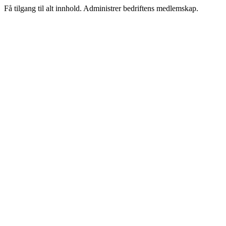
Få tilgang til alt innhold. Administrer bedriftens medlemskap.