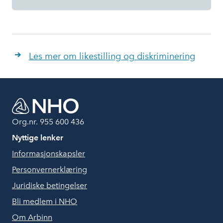
Les mer om likestilling og diskriminering
Org.nr. 955 600 436
Nyttige lenker
Informasjonskapsler
Personvernerklæring
Juridiske betingelser
Bli medlem i NHO
Om Arbinn