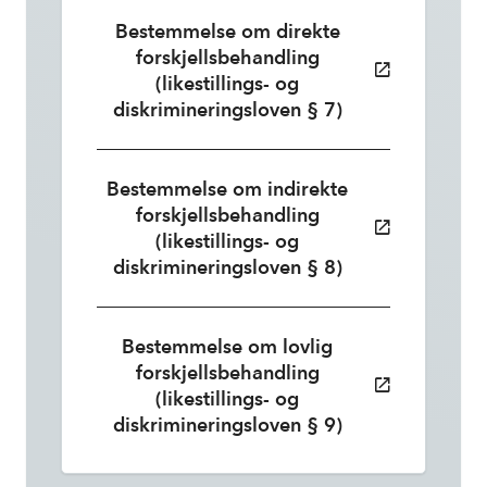
Bestemmelse om direkte
forskjellsbehandling
(likestillings- og
diskrimineringsloven § 7)
Bestemmelse om indirekte
forskjellsbehandling
(likestillings- og
diskrimineringsloven § 8)
Bestemmelse om lovlig
forskjellsbehandling
(likestillings- og
diskrimineringsloven § 9)