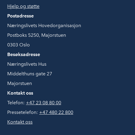
Hjelp og støtte
Postadresse
Næringslivets Hovedorganisasjon
Postboks 5250, Majorstuen
0303 Oslo
Besøksadresse
Næringslivets Hus
Middelthuns gate 27
Majorstuen
Kontakt oss
Telefon:
+47 23 08 80 00
Pressetelefon:
+47 480 22 800
Kontakt oss