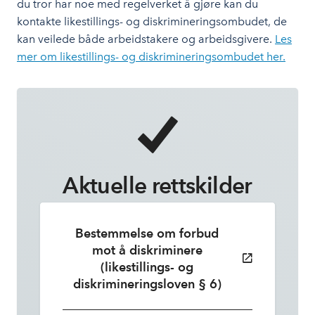
du tror har noe med regelverket å gjøre kan du
kontakte likestillings- og diskrimineringsombudet, de
kan veilede både arbeidstakere og arbeidsgivere.
Les
mer om likestillings- og diskrimineringsombudet her.
Aktuelle rettskilder
Bestemmelse om forbud
mot å diskriminere
(likestillings- og
diskrimineringsloven § 6)