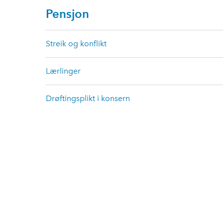
Pensjon
Streik og konflikt
Lærlinger
Drøftingsplikt i konsern