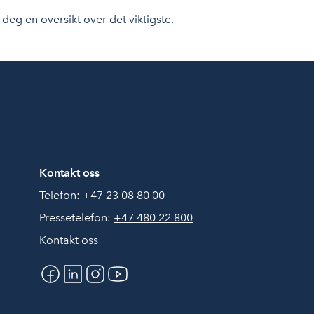
deg en oversikt over det viktigste.
Kontakt oss
Telefon:
+47 23 08 80 00
Pressetelefon:
+47 480 22 800
Kontakt oss