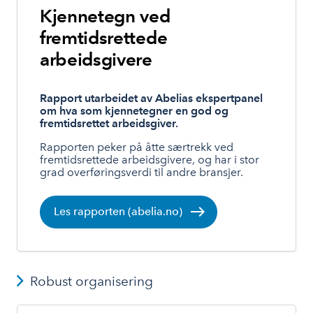
Kjennetegn ved
fremtidsrettede
arbeidsgivere
Rapport utarbeidet av Abelias ekspertpanel
om hva som kjennetegner en god og
fremtidsrettet arbeidsgiver.
Rapporten peker på åtte særtrekk ved
fremtidsrettede arbeidsgivere, og har i stor
grad overføringsverdi til andre bransjer.
Les rapporten (abelia.no)
Robust organisering