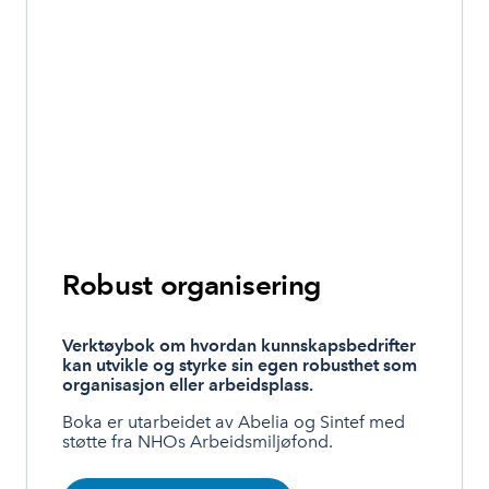
Robust organisering
Verktøybok om hvordan kunnskapsbedrifter
kan utvikle og styrke sin egen robusthet som
organisasjon eller arbeidsplass.
Boka er utarbeidet av Abelia og Sintef med
støtte fra NHOs Arbeidsmiljøfond.