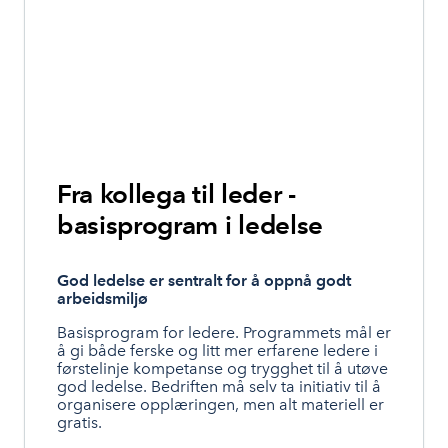
Fra kollega til leder -
basisprogram i ledelse
God ledelse er sentralt for å oppnå godt
arbeidsmiljø
Basisprogram for ledere. Programmets mål er
å gi både ferske og litt mer erfarene ledere i
førstelinje kompetanse og trygghet til å utøve
god ledelse. Bedriften må selv ta initiativ til å
organisere opplæringen, men alt materiell er
gratis.