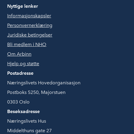
Nyttige lenker
Informasjonskapsler
Personvernerklæring
Juridiske betingelser
Bli medlem i NHO
Om Arbinn
Hjelp og støtte
Postadresse
Næringslivets Hovedorganisasjon
Postboks 5250, Majorstuen
0303 Oslo
Besøksadresse
Næringslivets Hus
Middelthuns gate 27