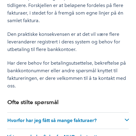
tidligere. Forskjellen er at beløpene fordeles på flere
fakturaer, i stedet for å fremgå som egne linjer på én
samlet faktura.
Den praktiske konsekvensen er at det vil være flere
leverandører registrert i deres system og behov for
utbetaling til flere bankkontoer.
Har dere behov for betalingsutsettelse, bekreftelse på
bankkontonummer eller andre spørsmål knyttet til
faktureringen, er dere velkommen til å ta kontakt med
oss.
Ofte stilte spørsmål
Hvorfor har jeg fått så mange fakturaer?