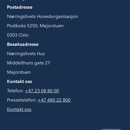
Postadresse
Næringslivets Hovedorganisasjon
Postboks 5250, Majorstuen
0303 Oslo
Besøksadresse
Næringslivets Hus
Middelthuns gate 27
Majorstuen
Kontakt oss
Telefon:
+47 23 08 80 00
Pressetelefon:
+47 480 22 800
Kontakt oss