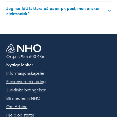
Jeg har fått faktura på papir pr. post, men ønsker
elektronisk?
Org.nr. 955 600 436
Nyttige lenker
Informasjonskapsler
Personvernerklæring
Juridiske betingelser
Bli medlem i NHO
Om Arbinn
Hjelp og støtte