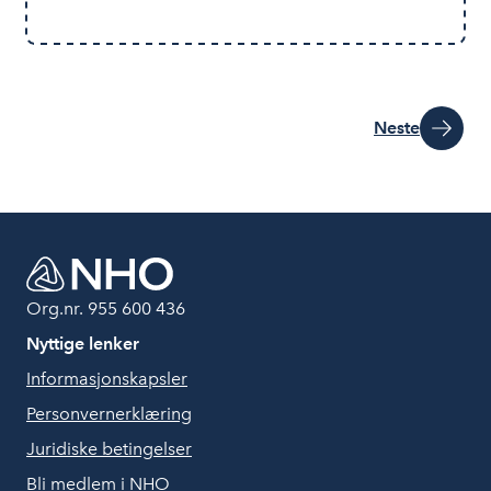
Neste
Org.nr. 955 600 436
Nyttige lenker
Informasjonskapsler
Personvernerklæring
Juridiske betingelser
Bli medlem i NHO