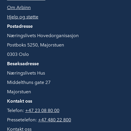
Om Arbinn
Hjelp og støtte
Postadresse
Næringslivets Hovedorganisasjon
Postboks 5250, Majorstuen
0303 Oslo
Besøksadresse
Næringslivets Hus
Middelthuns gate 27
Majorstuen
Kontakt oss
Telefon:
+47 23 08 80 00
Pressetelefon:
+47 480 22 800
Kontakt oss