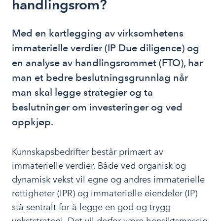
handlingsrom?
Med en kartlegging av virksomhetens 
immaterielle verdier (IP Due diligence) og 
en analyse av handlingsrommet (FTO), har 
man et bedre beslutningsgrunnlag når 
man skal legge strategier og ta 
beslutninger om investeringer og ved 
oppkjøp.
Kunnskapsbedrifter består primært av
immaterielle verdier. Både ved organisk og
dynamisk vekst vil egne og andres immaterielle
rettigheter (IPR) og immaterielle eiendeler (IP)
stå sentralt for å legge en god og trygg