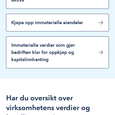
Kjøpe opp immaterielle eiendeler
Immaterielle verdier som gjør
bedriften klar for oppkjøp og
kapitalinnhenting
Har du oversikt over
virksomhetens verdier og