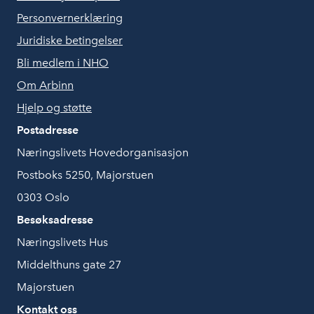
Personvernerklæring
Juridiske betingelser
Bli medlem i NHO
Om Arbinn
Hjelp og støtte
Postadresse
Næringslivets Hovedorganisasjon
Postboks 5250, Majorstuen
0303 Oslo
Besøksadresse
Næringslivets Hus
Middelthuns gate 27
Majorstuen
Kontakt oss