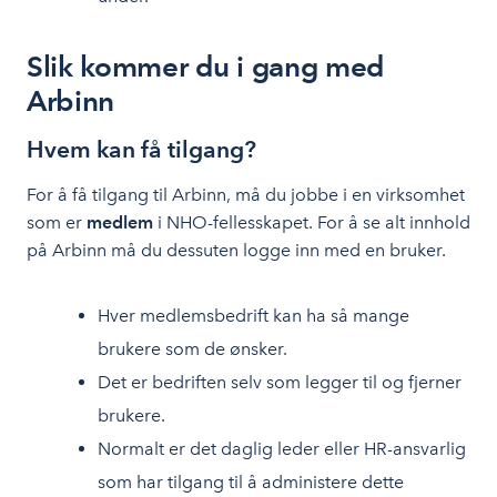
Slik kommer du i gang med
Arbinn
Hvem kan få tilgang?
For å få tilgang til Arbinn, må du jobbe i en virksomhet
som er
medlem
i NHO-fellesskapet. For å se alt innhold
på Arbinn må du dessuten logge inn med en bruker.
Hver medlemsbedrift kan ha så mange
brukere som de ønsker.
Det er bedriften selv som legger til og fjerner
brukere.
Normalt er det daglig leder eller HR-ansvarlig
som har tilgang til å administere dette