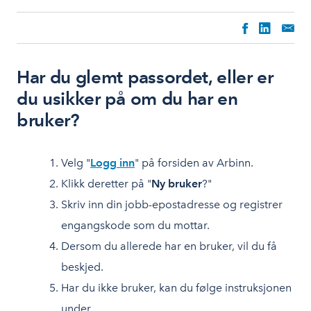
Har du glemt passordet, eller er
du usikker på om du har en
bruker?
Velg "
Logg inn
" på forsiden av Arbinn.
Klikk deretter på "
Ny bruker
?"
Skriv inn din jobb-epostadresse og registrer
engangskode som du mottar.
Dersom du allerede har en bruker, vil du få
beskjed.
Har du ikke bruker, kan du følge instruksjonen
under.