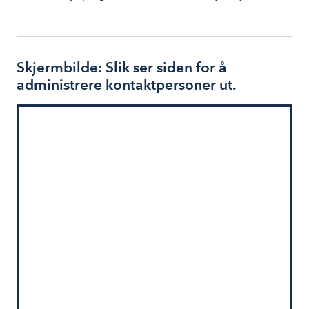
Skjermbilde: Slik ser siden for å
administrere kontaktpersoner ut.