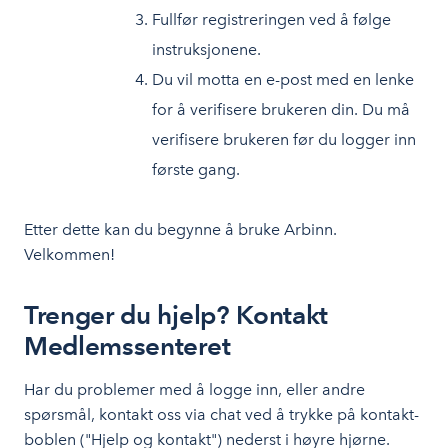
Fullfør registreringen ved å følge
instruksjonene.
Du vil motta en e-post med en lenke
for å verifisere brukeren din. Du må
verifisere brukeren før du logger inn
første gang.
Etter dette kan du begynne å bruke Arbinn.
Velkommen!
Trenger du hjelp? Kontakt
Medlemssenteret
Har du problemer med å logge inn, eller andre
spørsmål, kontakt oss via chat ved å trykke på kontakt-
boblen ("Hjelp og kontakt") nederst i høyre hjørne.