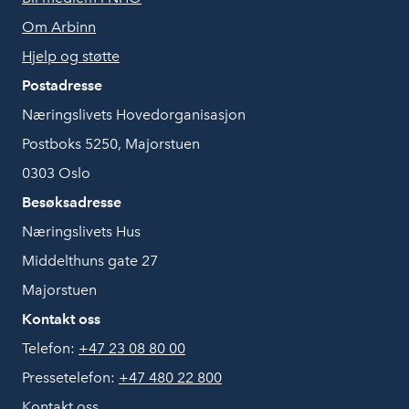
Om Arbinn
Hjelp og støtte
Postadresse
Næringslivets Hovedorganisasjon
Postboks 5250, Majorstuen
0303 Oslo
Besøksadresse
Næringslivets Hus
Middelthuns gate 27
Majorstuen
Kontakt oss
Telefon:
+47 23 08 80 00
Pressetelefon:
+47 480 22 800
Kontakt oss