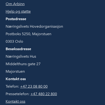
Om Arbinn
Hjelp og støtte
Postadresse
Næringslivets Hovedorganisasjon
Postboks 5250, Majorstuen
0303 Oslo
Besøksadresse
Næringslivets Hus
Middelthuns gate 27
Majorstuen
Kontakt oss
Telefon:
+47 23 08 80 00
Pressetelefon:
+47 480 22 800
Kontakt oss