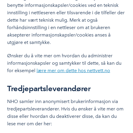
benytte informasjonskapsler/cookies ved en teknisk
innstilling i nettleseren eller tilsvarende i de tilfeller der
dette har vært teknisk mulig. Merk at også
forhåndsinnstilling i en nettleser om at brukeren
aksepterer informasjonskapsler/cookies anses å
utgjøre et samtykke.
Ønsker du å vite mer om hvordan du administrer
informasjonskapsler og samtykker til dette, så kan du
for eksempel
lære mer om dette hos nettvett.no
Tredjepartsleverandører
NHO samler inn anonymisert brukerinformasjon via
tredjepartsleverandører. Hvis du ønsker å vite mer om
disse eller hvordan du deaktiverer disse, da kan du
lese mer om der her: