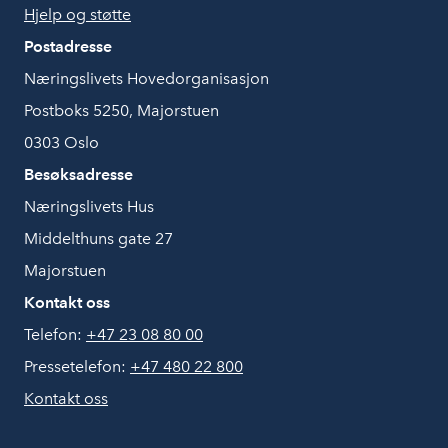
Hjelp og støtte
Postadresse
Næringslivets Hovedorganisasjon
Postboks 5250, Majorstuen
0303 Oslo
Besøksadresse
Næringslivets Hus
Middelthuns gate 27
Majorstuen
Kontakt oss
Telefon:
+47 23 08 80 00
Pressetelefon:
+47 480 22 800
Kontakt oss