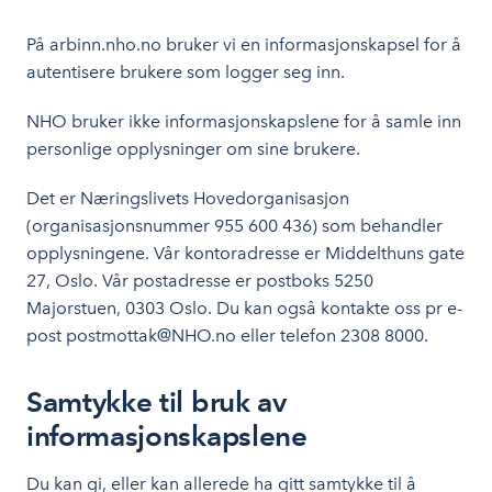
På arbinn.nho.no bruker vi en informasjonskapsel for å
autentisere brukere som logger seg inn.
NHO bruker ikke informasjonskapslene for å samle inn
personlige opplysninger om sine brukere.
Det er Næringslivets Hovedorganisasjon
(organisasjonsnummer 955 600 436) som behandler
opplysningene. Vår kontoradresse er Middelthuns gate
27, Oslo. Vår postadresse er postboks 5250
Majorstuen, 0303 Oslo. Du kan også kontakte oss pr e-
post postmottak@NHO.no eller telefon 2308 8000.
Samtykke til bruk av
informasjonskapslene
Du kan gi, eller kan allerede ha gitt samtykke til å