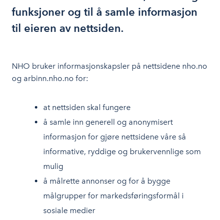
funksjoner og til å samle informasjon
til eieren av nettsiden.
NHO bruker informasjonskapsler på nettsidene nho.no
og arbinn.nho.no for:
at nettsiden skal fungere
å samle inn generell og anonymisert
informasjon for gjøre nettsidene våre så
informative, ryddige og brukervennlige som
mulig
å målrette annonser og for å bygge
målgrupper for markedsføringsformål i
sosiale medier