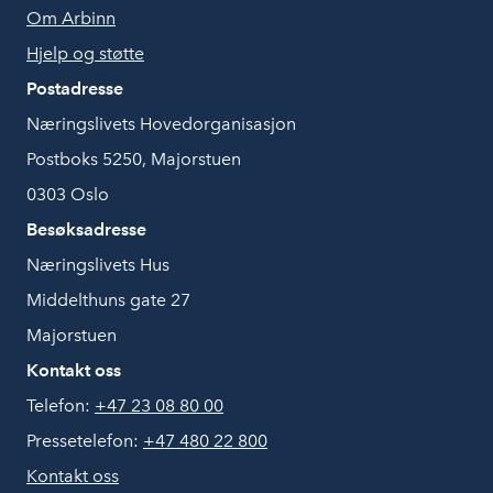
Om Arbinn
Hjelp og støtte
Postadresse
Næringslivets Hovedorganisasjon
Postboks 5250, Majorstuen
0303 Oslo
Besøksadresse
Næringslivets Hus
Middelthuns gate 27
Majorstuen
Kontakt oss
Telefon:
+47 23 08 80 00
Pressetelefon:
+47 480 22 800
Kontakt oss