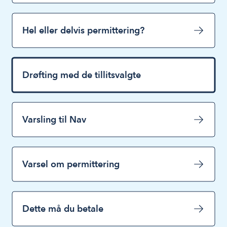
Hel eller delvis permittering?
Drøfting med de tillitsvalgte
Varsling til Nav
Varsel om permittering
Dette må du betale