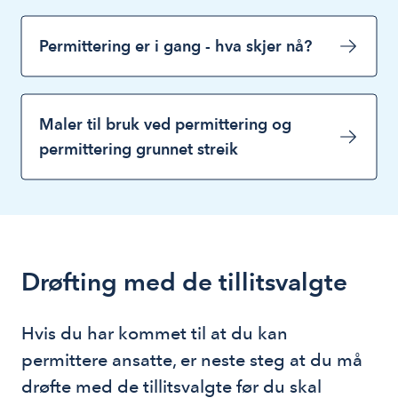
Permittering er i gang - hva skjer nå?
Maler til bruk ved permittering og
permittering grunnet streik
Drøfting med de tillitsvalgte
Hvis du har kommet til at du kan 
permittere ansatte, er neste steg at du må 
drøfte med de tillitsvalgte før du skal 