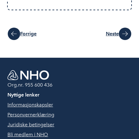
Forrige
Neste
Org.nr. 955 600 436
Nyttige lenker
Informasjonskapsler
Personvernerklæring
Juridiske betingelser
Bli medlem i NHO