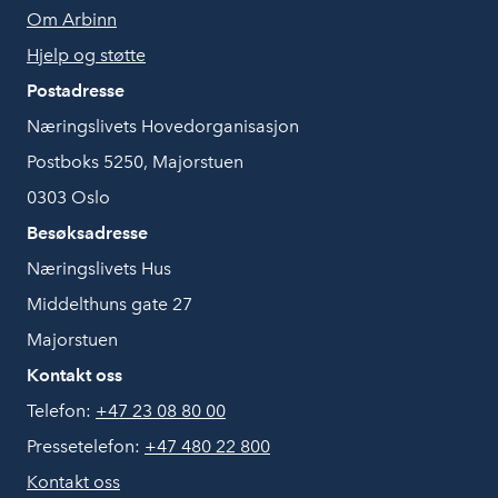
Om Arbinn
Hjelp og støtte
Postadresse
Næringslivets Hovedorganisasjon
Postboks 5250, Majorstuen
0303 Oslo
Besøksadresse
Næringslivets Hus
Middelthuns gate 27
Majorstuen
Kontakt oss
Telefon:
+47 23 08 80 00
Pressetelefon:
+47 480 22 800
Kontakt oss