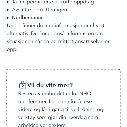
Ta inn permitterte til korte oppdrag
Avslutte permitteringen
Nedbemanne
Under finner du mer informasjon om hvert
alternativ. Du finner også informasjon om
situasjonen når en permittert ansatt selv sier
opp.
Vil du vite mer?
Resten av innholdet er for NHO-
medlemmer. Logg inn for å lese 
videre og få tilgang til veiledning og 
verktøy som gjør din hverdag som 
arbeidsgiver enklere.