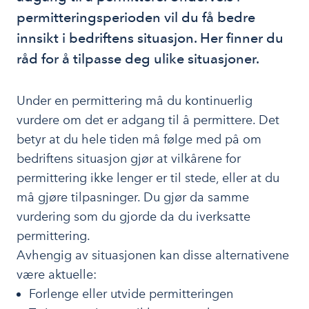
permitteringsperioden vil du få bedre 
innsikt i bedriftens situasjon. Her finner du 
råd for å tilpasse deg ulike situasjoner. 
Under en permittering må du kontinuerlig
vurdere om det er adgang til å permittere. Det
betyr at du hele tiden må følge med på om
bedriftens situasjon gjør at vilkårene for
permittering ikke lenger er til stede, eller at du
må gjøre tilpasninger. Du gjør da samme
vurdering som du gjorde da du iverksatte
permittering.
Avhengig av situasjonen kan disse alternativene
være aktuelle:
Forlenge eller utvide permitteringen