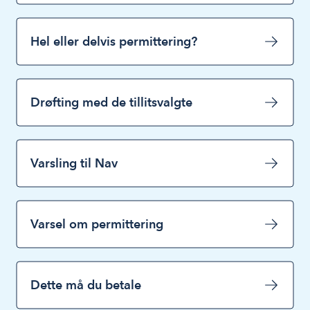
Hel eller delvis permittering?
Drøfting med de tillitsvalgte
Varsling til Nav
Varsel om permittering
Dette må du betale