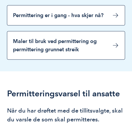
Permittering er i gang - hva skjer nå?
Maler til bruk ved permittering og
permittering grunnet streik
Permitteringsvarsel til ansatte
Når du har drøftet med de tillitsvalgte, skal 
du varsle de som skal permitteres.  