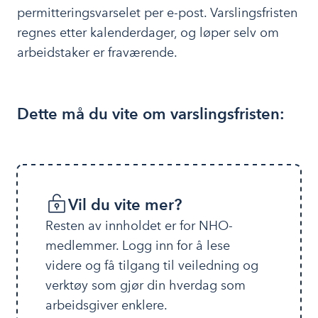
permitteringsvarselet per e-post. Varslingsfristen
regnes etter kalenderdager, og løper selv om
arbeidstaker er fraværende.
Dette må du vite om varslingsfristen:
Vil du vite mer?
Resten av innholdet er for NHO-
medlemmer. Logg inn for å lese 
videre og få tilgang til veiledning og 
verktøy som gjør din hverdag som 
arbeidsgiver enklere.