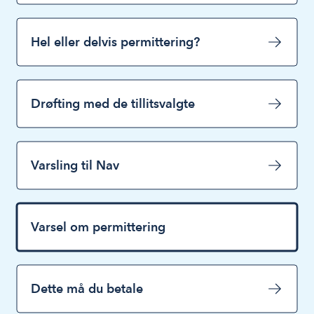
Hel eller delvis permittering?
Drøfting med de tillitsvalgte
Varsling til Nav
Varsel om permittering
Dette må du betale