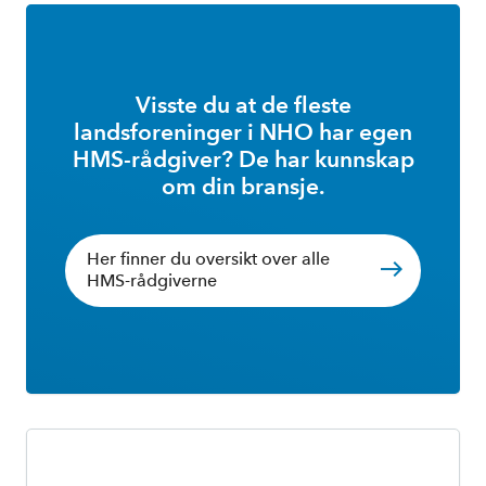
Visste du at de fleste
landsforeninger i NHO har egen
HMS-rådgiver? De har kunnskap
om din bransje.
Her finner du oversikt over alle
HMS-rådgiverne