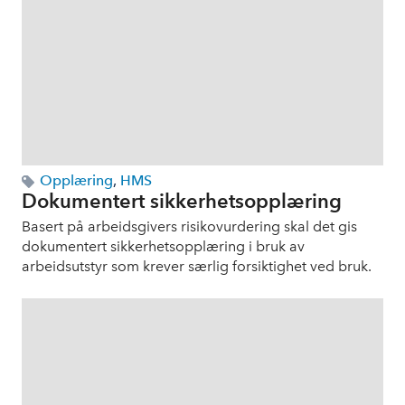
Opplæring
,
HMS
Dokumentert sikkerhetsopplæring
Basert på arbeidsgivers risikovurdering skal det gis
dokumentert sikkerhetsopplæring i bruk av
arbeidsutstyr som krever særlig forsiktighet ved bruk.