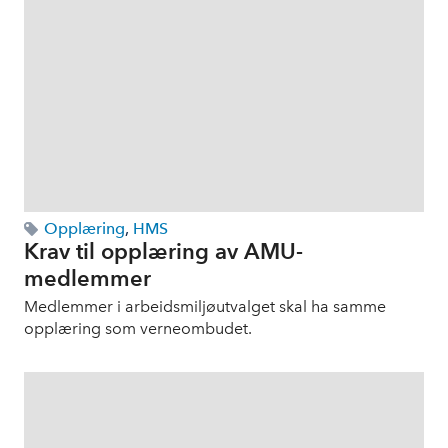
Opplæring
,
HMS
Krav til opplæring av AMU-
medlemmer
Medlemmer i arbeidsmiljøutvalget skal ha samme
opplæring som verneombudet.