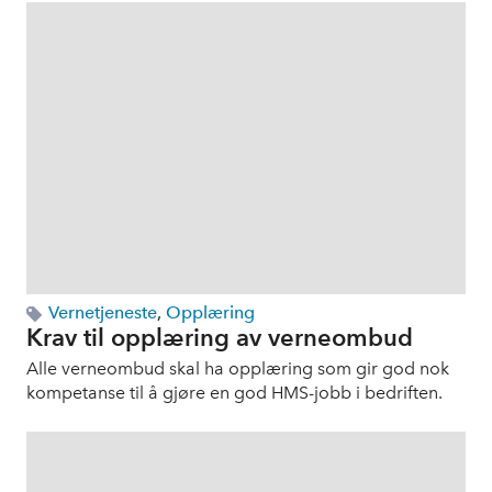
Vernetjeneste
,
Opplæring
Krav til opplæring av verneombud
Alle verneombud skal ha opplæring som gir god nok
kompetanse til å gjøre en god HMS-jobb i bedriften.