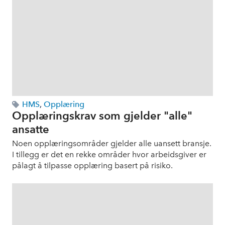
HMS
,
Opplæring
Opplæringskrav som gjelder "alle"
ansatte
Noen opplæringsområder gjelder alle uansett bransje.
I tillegg er det en rekke områder hvor arbeidsgiver er
pålagt å tilpasse opplæring basert på risiko.