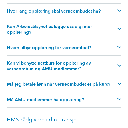
Hvor lang opplæring skal verneombudet ha?
Kan Arbeidstilsynet pålegge oss å gi mer
opplæring?
Hvem tilbyr opplæring for verneombud?
Kan vi benytte nettkurs for opplæring av
verneombud og AMU-medlemmer?
Må jeg betale lønn når verneombudet er på kurs?
Må AMU-medlemmer ha opplæring?
HMS-rådgivere i din bransje