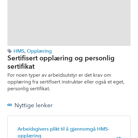
HMS
,
Opplæring
Sertifisert opplæring og personlig
sertifikat
For noen typer av arbeidsutstyr er det krav om
opplæring fra sertifisert instruktør eller også et eget,
personlig sertifikat.
Nyttige lenker
Arbeidsgivers plikt til å gjennomgå HMS-
opplæring