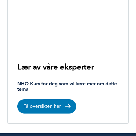
Lær av våre eksperter
NHO Kurs for deg som vil lære mer om dette
tema
Få oversikten her