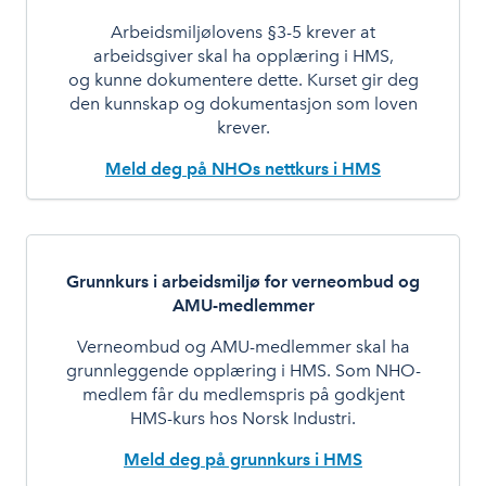
Arbeidsmiljølovens §3-5 krever at
arbeidsgiver skal ha opplæring i HMS,
og kunne dokumentere dette. Kurset gir deg
den kunnskap og dokumentasjon som loven
krever.
Meld deg på NHOs nettkurs i HMS
Grunnkurs i arbeidsmiljø for verneombud og
AMU-medlemmer
Verneombud og AMU-medlemmer skal ha
grunnleggende opplæring i HMS. Som NHO-
medlem får du medlemspris på godkjent
HMS-kurs hos Norsk Industri.
Meld deg på grunnkurs i HMS