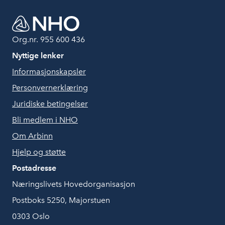
Org.nr. 955 600 436
Nyttige lenker
Informasjonskapsler
Personvernerklæring
Juridiske betingelser
Bli medlem i NHO
Om Arbinn
Hjelp og støtte
Postadresse
Næringslivets Hovedorganisasjon
Postboks 5250, Majorstuen
0303 Oslo