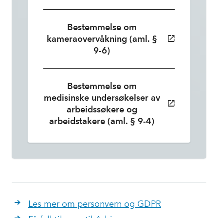
Bestemmelse om
kameraovervåkning (aml. §
9-6)
Bestemmelse om
medisinske undersøkelser av
arbeidssøkere og
arbeidstakere (aml. § 9-4)
Les mer om personvern og GDPR