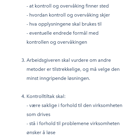
- at kontroll og overvåking finner sted
- hvordan kontroll og overvåking skjer
- hva opplysningene skal brukes til
- eventuelle endrede formål med
kontrollen og overvåkingen
Arbeidsgiveren skal vurdere om andre
metoder er tilstrekkelige, og må velge den
minst inngripende løsningen.
Kontrolltiltak skal:
- være saklige i forhold til den virksomheten
som drives
- stå i forhold til problemene virksomheten
ønsker å løse