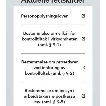
Personopplysningsloven
Bestemmelse om vilkår for
kontrolltiltak i virksomheten
(aml. § 9-1)
Bestemmelse om prosedyrer
ved innføring av
kontrolltiltak (aml. § 9-2)
Bestemmelse om innsyn i
arbeidstakers e-postkasse
mv. (aml. § 9-5)