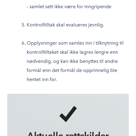
- samlet sett ikke være for inngripende
Kontrolltiltak skal evalueres jevnlig.
Opplysninger som samles inn i tilknytning til
kontrolltiltaket skal ikke lagres lengre enn
nødvendig, og kan ikke benyttes til andre
formål enn det formål de opprinnelig ble
hentet inn for.
Aktuelle rettskilder