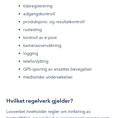
tidsregistrering
adgangskontroll
produksjons- og resultatkontroll
rustesting
kontroll av e-post
kameraovervåkning
logging
telefonlytting
GPS-sporing av ansattes bevegelser
medisinske undersøkelser
Hvilket regelverk gjelder?
Lovverket inneholder regler om innføring av