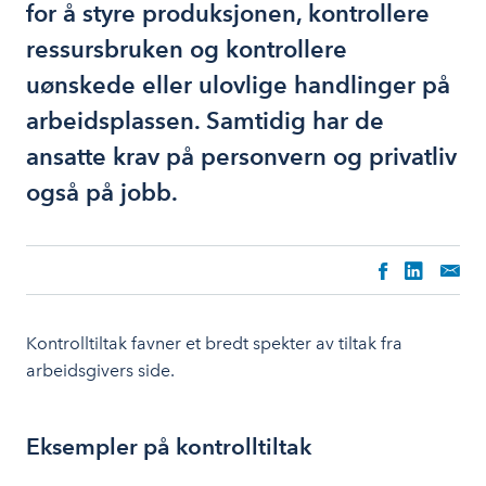
for å styre produksjonen, kontrollere
ressursbruken og kontrollere
uønskede eller ulovlige handlinger på
arbeidsplassen. Samtidig har de
ansatte krav på personvern og privatliv
også på jobb.
Kontrolltiltak favner et bredt spekter av tiltak fra
arbeidsgivers side.
Eksempler på kontrolltiltak