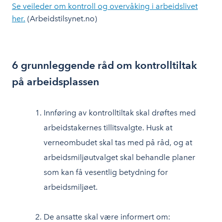
Se veileder om kontroll og overvåking i arbeidslivet
her.
(Arbeidstilsynet.no)
6 grunnleggende råd om kontrolltiltak
på arbeidsplassen
Innføring av kontrolltiltak skal drøftes med
arbeidstakernes tillitsvalgte. Husk at
verneombudet skal tas med på råd, og at
arbeidsmiljøutvalget skal behandle planer
som kan få vesentlig betydning for
arbeidsmiljøet.
De ansatte skal være informert om: