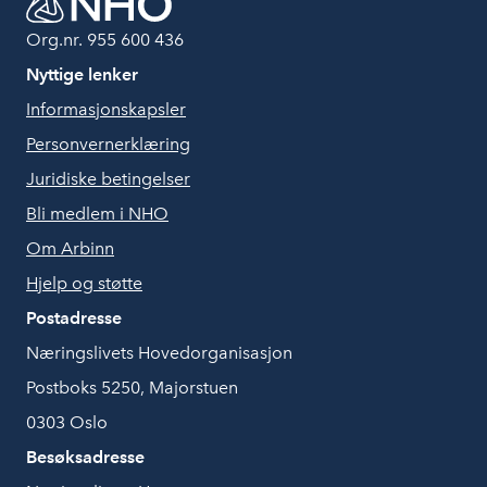
Org.nr. 955 600 436
Nyttige lenker
Informasjonskapsler
Personvernerklæring
Juridiske betingelser
Bli medlem i NHO
Om Arbinn
Hjelp og støtte
Postadresse
Næringslivets Hovedorganisasjon
Postboks 5250, Majorstuen
0303 Oslo
Besøksadresse