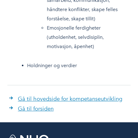
samarbeid, kommunikasjon,
håndtere konflikter, skape felles
forståelse, skape tillit)
Emosjonelle ferdigheter
(utholdenhet, selvdisiplin,
motivasjon, åpenhet)
Holdninger og verdier
Gå til hovedside for kompetanseutvikling
Gå til forsiden