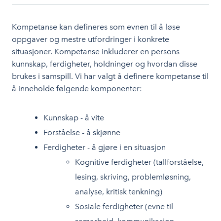
Kompetanse kan defineres som evnen til å løse
oppgaver og mestre utfordringer i konkrete
situasjoner. Kompetanse inkluderer en persons
kunnskap, ferdigheter, holdninger og hvordan disse
brukes i samspill. Vi har valgt å definere kompetanse til
å inneholde følgende komponenter:
Kunnskap - å vite
Forståelse - å skjønne
Ferdigheter - å gjøre i en situasjon
Kognitive ferdigheter (tallforståelse,
lesing, skriving, problemløsning,
analyse, kritisk tenkning)
Sosiale ferdigheter (evne til