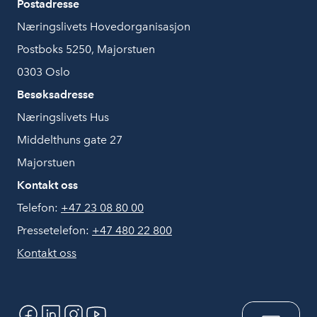
Postadresse
Næringslivets Hovedorganisasjon
Postboks 5250, Majorstuen
0303 Oslo
Besøksadresse
Næringslivets Hus
Middelthuns gate 27
Majorstuen
Kontakt oss
Telefon:
+47 23 08 80 00
Pressetelefon:
+47 480 22 800
Kontakt oss