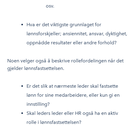
osv.
Hva er det viktigste grunnlaget for
lønnsforskjeller; ansiennitet, ansvar, dyktighet,
oppnådde resultater eller andre forhold?
Noen velger også å beskrive rollefordelingen når det
gjelder lønnsfastsettelsen.
Er det slik at nærmeste leder skal fastsette
lønn for sine medarbeidere, eller kun gi en
innstilling?
Skal leders leder eller HR også ha en aktiv
rolle i lønnsfastsettelsen?