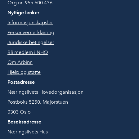
Org.nr. 955 600 436
Nyttige lenker
Informasjonskapsler
Personvernerklæring
Juridiske betingelser
Bli medlem i NHO
Om Arbinn
Hjelp og støtte
Postadresse
Næringslivets Hovedorganisasjon
Postboks 5250, Majorstuen
0303 Oslo
Besøksadresse
Næringslivets Hus