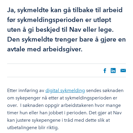
Ja, sykmeldte kan gå tilbake til arbeid
før sykmeldingsperioden er utløpt
uten å gi beskjed til Nav eller lege.
Den sykmeldte trenger bare å gjøre en
avtale med arbeidsgiver.
Etter innføring av
digital sykmelding
sendes søknaden
om sykepenger nå etter at sykmeldingsperioden er
over. I søknaden oppgir arbeidstakeren hvor mange
timer hun eller han jobbet i perioden. Det gjør at Nav
kan justere sykepengene i tråd med dette slik at
utbetalingene blir riktig.