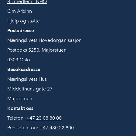
Bli medlem i NHO
Om Arbinn
Hjelp og støtte
Postadresse
Næringslivets Hovedorganisasjon
Postboks 5250, Majorstuen
0303 Oslo
Besøksadresse
Næringslivets Hus
Middelthuns gate 27
Majorstuen
Kontakt oss
Telefon:
+47 23 08 80 00
Pressetelefon:
+47 480 22 800