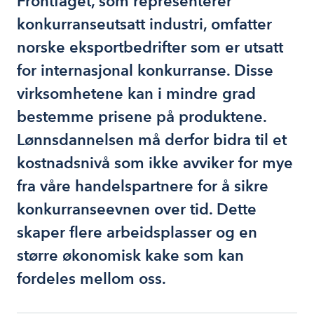
Frontfaget, som representerer
konkurranseutsatt industri, omfatter
norske eksportbedrifter som er utsatt
for internasjonal konkurranse. Disse
virksomhetene kan i mindre grad
bestemme prisene på produktene.
Lønnsdannelsen må derfor bidra til et
kostnadsnivå som ikke avviker for mye
fra våre handelspartnere for å sikre
konkurranseevnen over tid. Dette
skaper flere arbeidsplasser og en
større økonomisk kake som kan
fordeles mellom oss.