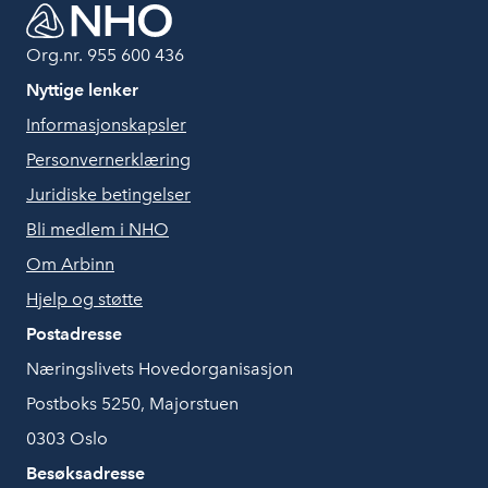
Org.nr. 955 600 436
Nyttige lenker
Informasjonskapsler
Personvernerklæring
Juridiske betingelser
Bli medlem i NHO
Om Arbinn
Hjelp og støtte
Postadresse
Næringslivets Hovedorganisasjon
Postboks 5250, Majorstuen
0303 Oslo
Besøksadresse