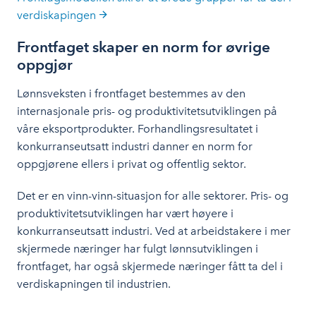
verdiskapingen
Frontfaget skaper en norm for øvrige
oppgjør
Lønnsveksten i frontfaget bestemmes av den
internasjonale pris- og produktivitetsutviklingen på
våre eksportprodukter. Forhandlingsresultatet i
konkurranseutsatt industri danner en norm for
oppgjørene ellers i privat og offentlig sektor.
Det er en vinn-vinn-situasjon for alle sektorer. Pris- og
produktivitetsutviklingen har vært høyere i
konkurranseutsatt industri. Ved at arbeidstakere i mer
skjermede næringer har fulgt lønnsutviklingen i
frontfaget, har også skjermede næringer fått ta del i
verdiskapningen til industrien.