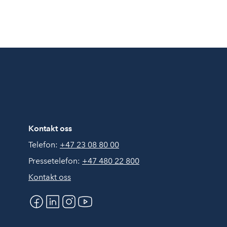
Kontakt oss
Telefon:
+47 23 08 80 00
Pressetelefon:
+47 480 22 800
Kontakt oss