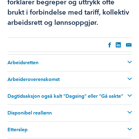
forklarer begreper og uttrykk ofte
brukt i forbindelse med tariff, kollektiv
arbeidsrett og lønnsoppgjør.
Arbeidsretten
Arbeideroverenskomst
Dagtidsaksjon også kalt "Dagsing" eller "Gå sakte"
Disponibel reallønn
Etterslep