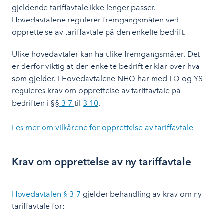
gjeldende tariffavtale ikke lenger passer.
Hovedavtalene regulerer fremgangsmåten ved
opprettelse av tariffavtale på den enkelte bedrift.
Ulike hovedavtaler kan ha ulike fremgangsmåter. Det
er derfor viktig at den enkelte bedrift er klar over hva
som gjelder. I Hovedavtalene NHO har med LO og YS
reguleres krav om opprettelse av tariffavtale på
bedriften i §§
3-7
til
3-10
.
Les mer om vilkårene for opprettelse av tariffavtale
Krav om opprettelse av ny tariffavtale
Hovedavtalen § 3-7
gjelder behandling av krav om ny
tariffavtale for: