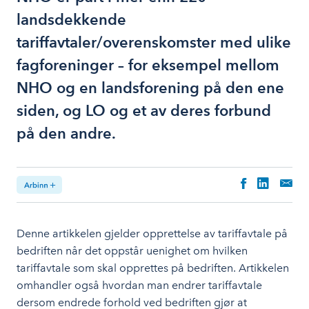
landsdekkende
tariffavtaler/overenskomster med ulike
fagforeninger – for eksempel mellom
NHO og en landsforening på den ene
siden, og LO og et av deres forbund
på den andre.
Denne artikkelen gjelder opprettelse av tariffavtale på
bedriften når det oppstår uenighet om hvilken
tariffavtale som skal opprettes på bedriften. Artikkelen
omhandler også hvordan man endrer tariffavtale
dersom endrede forhold ved bedriften gjør at