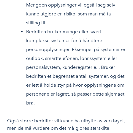
Mengden opplysninger vil også i seg selv
kunne utgjøre en risiko, som man må ta
stilling til.
Bedriften bruker mange eller svært
komplekse systemer for å håndtere
personopplysninger. Eksempel på systemer er
outlook, smarttelefonen, lønnssystem eller
personalsystem, kunderegister e.l. Bruker
bedriften et begrenset antall systemer, og det
er lett å holde styr på hvor opplysningene om
personene er lagret, så passer dette skjemaet
bra.
Også større bedrifter vil kunne ha utbytte av verktøyet,
men de må vurdere om det må gjøres særskilte