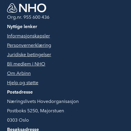
Org.nr. 955 600 436
Nyttige lenker
Informasjonskapsler
Personvernerklæring
Juridiske betingelser
Bli medlem i NHO
Om Arbinn
Hjelp og støtte
Postadresse
Næringslivets Hovedorganisasjon
Postboks 5250, Majorstuen
0303 Oslo
Besøksadresse