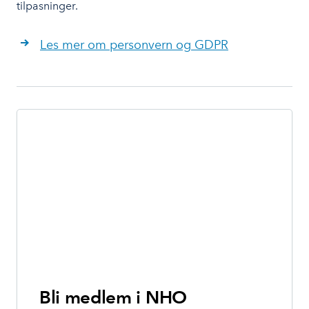
tilpasninger.
Les mer om personvern og GDPR
Bli medlem i NHO