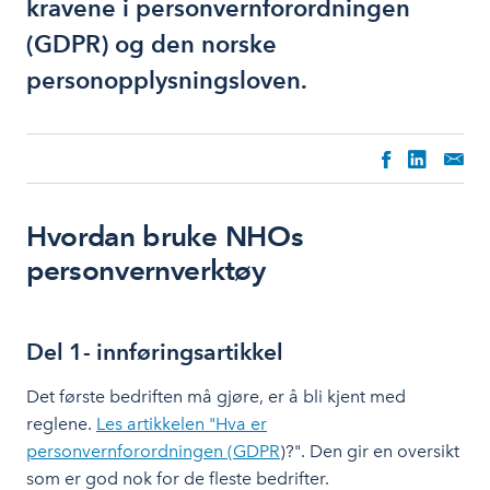
kravene i personvernforordningen
(GDPR) og den norske
personopplysningsloven.
Hvordan bruke NHOs
personvernverktøy
Del 1- innføringsartikkel
Det første bedriften må gjøre, er å bli kjent med
reglene.
Les artikkelen "Hva er
personvernforordningen (GDPR
)?". Den gir en oversikt
som er god nok for de fleste bedrifter.