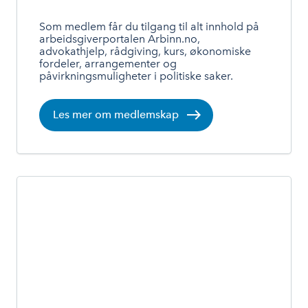
Som medlem får du tilgang til alt innhold på
arbeidsgiverportalen Arbinn.no,
advokathjelp, rådgiving, kurs, økonomiske
fordeler, arrangementer og
påvirkningsmuligheter i politiske saker.
Les mer om medlemskap