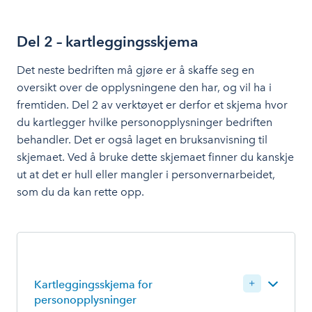
Del 2 – kartleggingsskjema
Det neste bedriften må gjøre er å skaffe seg en
oversikt over de opplysningene den har, og vil ha i
fremtiden. Del 2 av verktøyet er derfor et skjema hvor
du kartlegger hvilke personopplysninger bedriften
behandler. Det er også laget en bruksanvisning til
skjemaet. Ved å bruke dette skjemaet finner du kanskje
ut at det er hull eller mangler i personvernarbeidet,
som du da kan rette opp.
Kartleggingsskjema for
personopplysninger