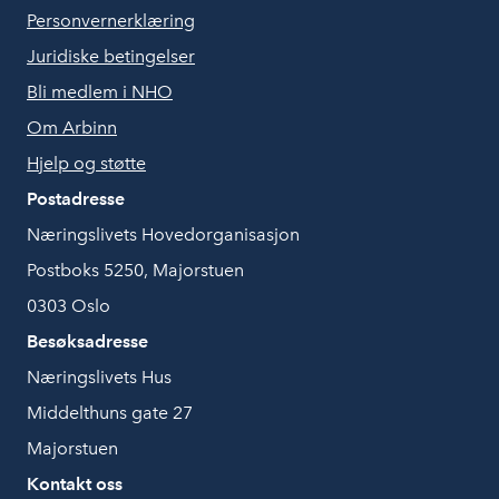
Personvernerklæring
Juridiske betingelser
Bli medlem i NHO
Om Arbinn
Hjelp og støtte
Postadresse
Næringslivets Hovedorganisasjon
Postboks 5250, Majorstuen
0303 Oslo
Besøksadresse
Næringslivets Hus
Middelthuns gate 27
Majorstuen
Kontakt oss