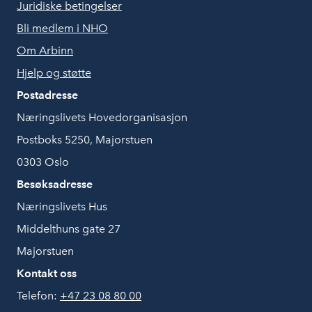
Juridiske betingelser
Bli medlem i NHO
Om Arbinn
Hjelp og støtte
Postadresse
Næringslivets Hovedorganisasjon
Postboks 5250, Majorstuen
0303 Oslo
Besøksadresse
Næringslivets Hus
Middelthuns gate 27
Majorstuen
Kontakt oss
Telefon:
+47 23 08 80 00