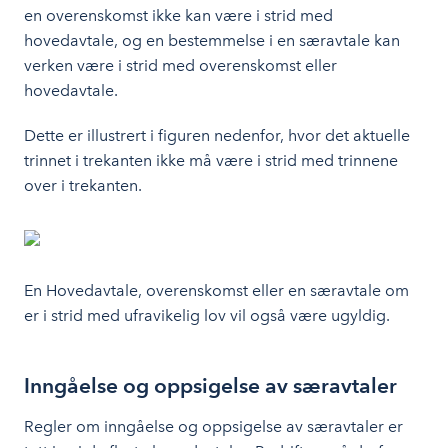
en overenskomst ikke kan være i strid med
hovedavtale, og en bestemmelse i en særavtale kan
verken være i strid med overenskomst eller
hovedavtale.
Dette er illustrert i figuren nedenfor, hvor det aktuelle
trinnet i trekanten ikke må være i strid med trinnene
over i trekanten.
En Hovedavtale, overenskomst eller en særavtale om
er i strid med ufravikelig lov vil også være ugyldig
.
Inngåelse og oppsigelse av særavtaler
Regler om inngåelse og oppsigelse av særavtaler er