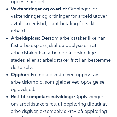
opplyse om det.
Vaktendringer og overtid:
Ordninger for
vaktendringer og ordninger for arbeid utover
avtalt arbeidstid, samt betaling for slikt
arbeid.
Arbeidsplass:
Dersom arbeidstaker ikke har
fast arbeidsplass, skal du opplyse om at
arbeidstaker kan arbeide på forskjellige
steder
,
eller at arbeidstaker fritt kan bestemme
dette selv
.
Opphør:
Fremgangsmåte ved opphør av
arbeidsforhold, som gjelder ved oppsigelse
og avskjed.
Rett til kompetanseutvikling:
Opplysninger
om arbeidstakers rett til opplæring tilbudt av
arbeidsgiver, eksempelvis krav på opplæring