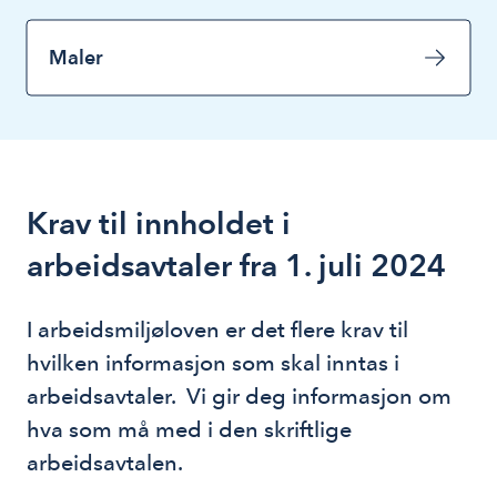
Maler
Krav til innholdet i
arbeidsavtaler fra 1. juli 2024
I arbeidsmiljøloven er det flere krav til 
hvilken informasjon som skal inntas i 
arbeidsavtaler.  Vi gir deg informasjon om 
hva som må med i den skriftlige 
arbeidsavtalen.