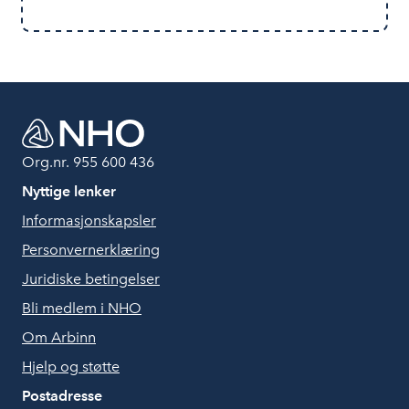
Org.nr. 955 600 436
Nyttige lenker
Informasjonskapsler
Personvernerklæring
Juridiske betingelser
Bli medlem i NHO
Om Arbinn
Hjelp og støtte
Postadresse