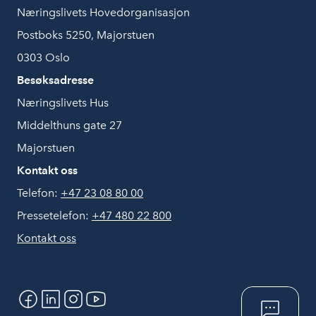
Næringslivets Hovedorganisasjon
Postboks 5250, Majorstuen
0303 Oslo
Besøksadresse
Næringslivets Hus
Middelthuns gate 27
Majorstuen
Kontakt oss
Telefon:
+47 23 08 80 00
Pressetelefon:
+47 480 22 800
Kontakt oss